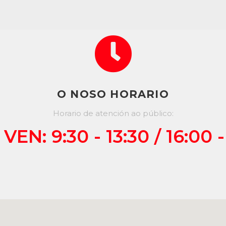
O NOSO HORARIO
Horario de atención ao público:
VEN: 9:30 - 13:30 / 16:00 