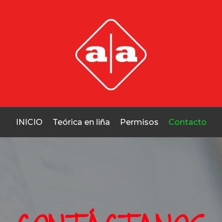
INICIO
Teórica en liña
Permisos
Contacto