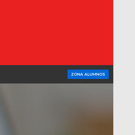
ZONA ALUMNOS