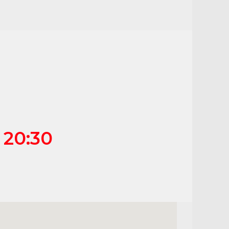
- 20:30